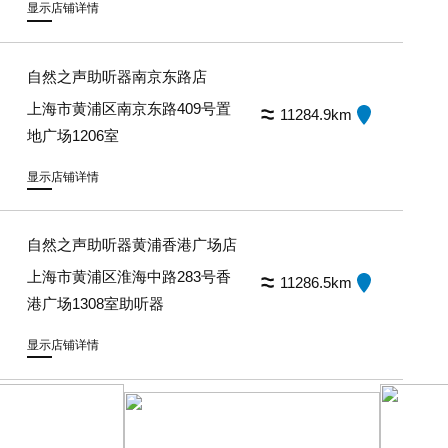
显示店铺详情
自然之声助听器南京东路店
上海市黄浦区南京东路409号置
11284.9km
地广场1206室
显示店铺详情
自然之声助听器黄浦香港广场店
上海市黄浦区淮海中路283号香
11286.5km
港广场1308室助听器
显示店铺详情