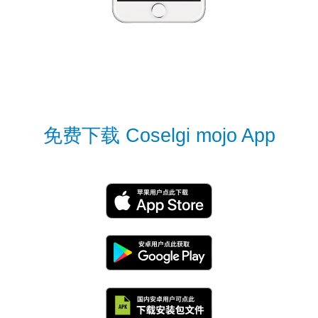
免费下载 Coselgi mojo App