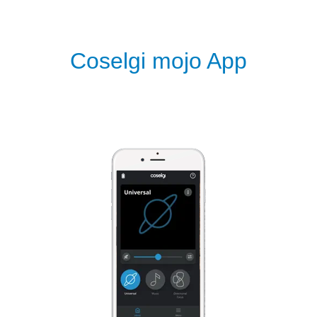
Coselgi mojo App